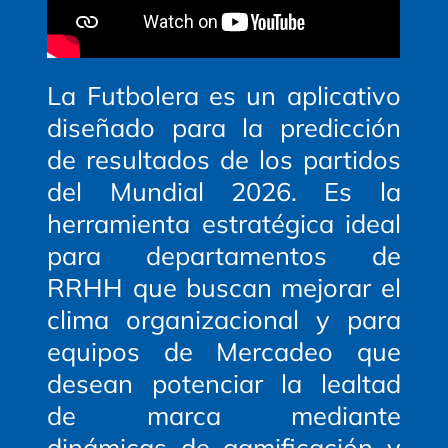
La Futbolera
es un aplicativo
diseñado para la predicción
de resultados de los partidos
del
Mundial 2026
. Es la
herramienta estratégica ideal
para departamentos de
RRHH que buscan mejorar el
clima organizacional y para
equipos de Mercadeo que
desean potenciar la lealtad
de marca mediante
dinámicas de gamificación y