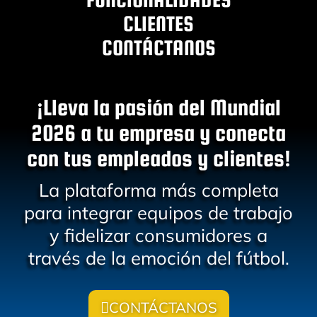
CLIENTES
CONTÁCTANOS
¡Lleva la pasión del Mundial
2026 a tu empresa y conecta
con tus empleados y clientes!
La plataforma más completa
para integrar equipos de trabajo
y fidelizar consumidores a
través de la emoción del fútbol.
CONTÁCTANOS