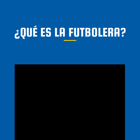
¿QUÉ ES LA FUTBOLERA?