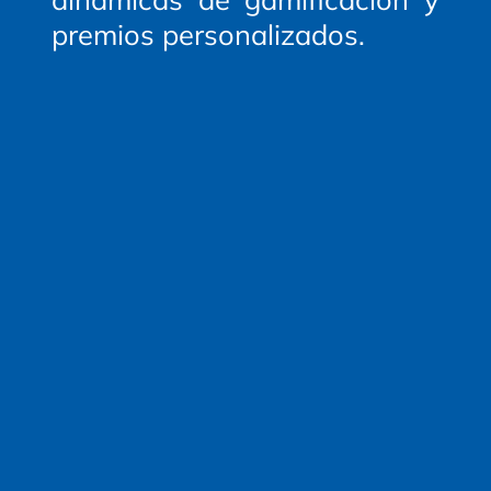
premios personalizados.