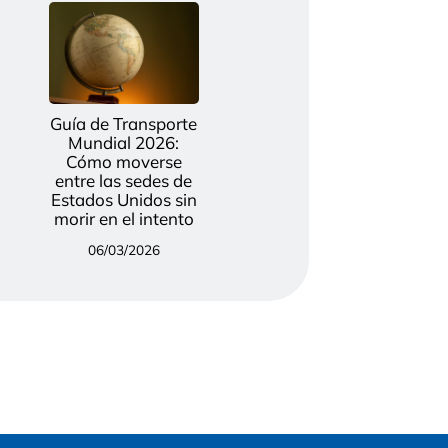
Guía de Transporte
Mundial 2026:
Cómo moverse
entre las sedes de
Estados Unidos sin
morir en el intento
06/03/2026