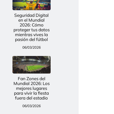
Seguridad Digital
en el Mundial
2026: Cómo
proteger tus datos
mientras vives la
pasión del fútbol
06/03/2026
Fan Zones del
Mundial 2026: Los
mejores lugares
para vivir la fiesta
fuera del estadio
06/03/2026