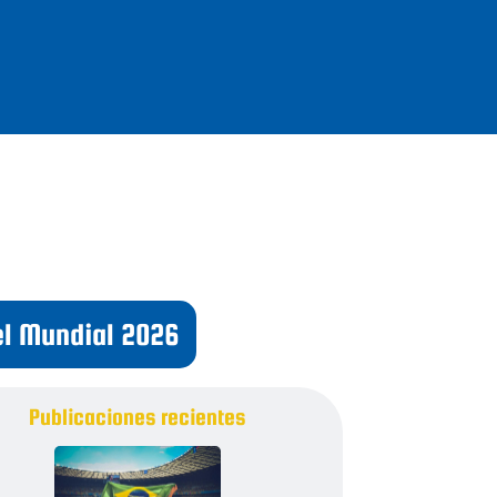
el Mundial 2026
Publicaciones recientes