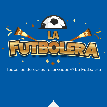
Todos los derechos reservados
© La Futbolera