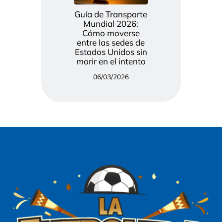
Guía de Transporte
Mundial 2026:
Cómo moverse
entre las sedes de
Estados Unidos sin
morir en el intento
06/03/2026