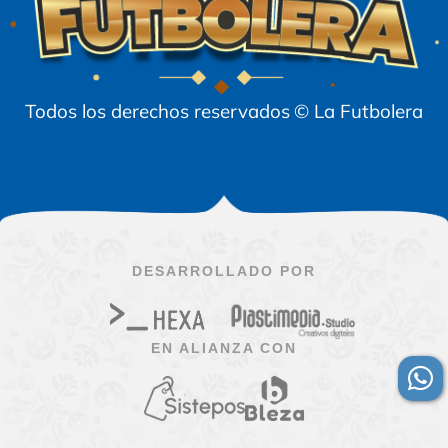
Todos los derechos reservados
© La Futbolera
DESARROLLADO POR
EN ALIANZA CON