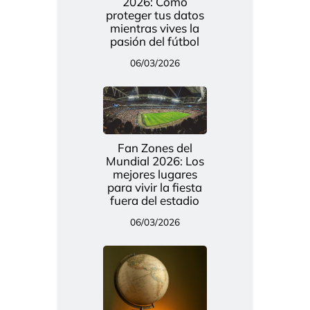
2026: Cómo
proteger tus datos
mientras vives la
pasión del fútbol
06/03/2026
Fan Zones del
Mundial 2026: Los
mejores lugares
para vivir la fiesta
fuera del estadio
06/03/2026