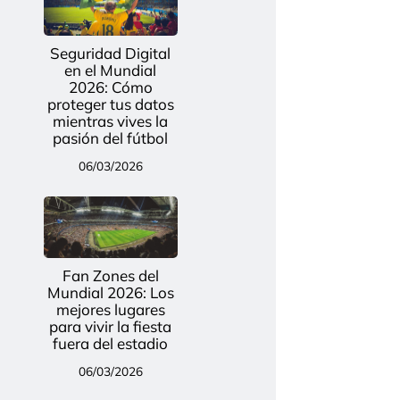
Seguridad Digital
en el Mundial
2026: Cómo
proteger tus datos
mientras vives la
pasión del fútbol
06/03/2026
Fan Zones del
Mundial 2026: Los
mejores lugares
para vivir la fiesta
fuera del estadio
06/03/2026