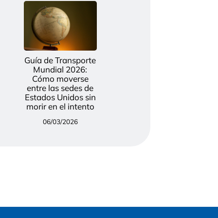
Guía de Transporte
Mundial 2026:
Cómo moverse
entre las sedes de
Estados Unidos sin
morir en el intento
06/03/2026