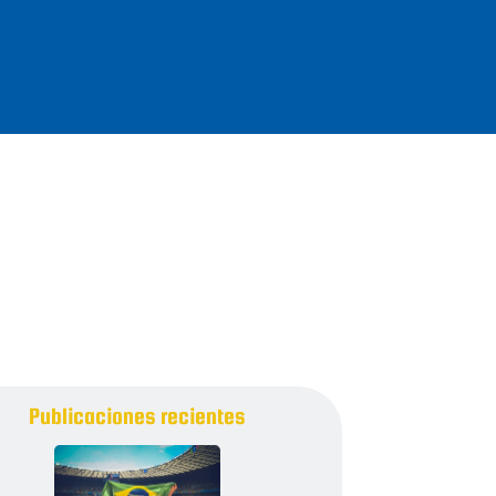
Publicaciones recientes