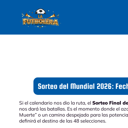
Sorteo del Mundial 2026: Fec
Si el calendario nos dio la ruta, el
Sorteo Final d
nos dará las batallas. Es el momento donde el az
Muerte” o un camino despejado para las potencia
definirá el destino de las 48 selecciones.