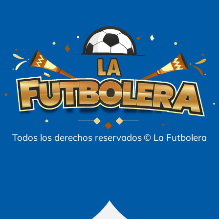
Todos los derechos reservados
© La Futbolera